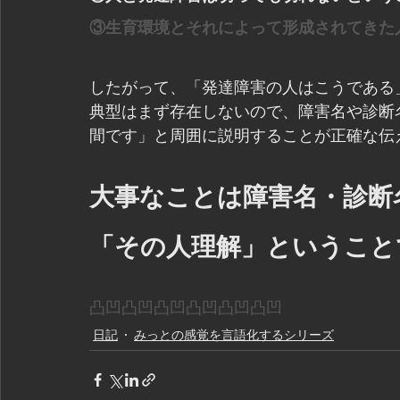
③生育環境とそれによって形成されてきた
したがって、「発達障害の人はこうである」
典型はまず存在しないので、障害名や診断
間です」と周囲に説明することが正確な伝
大事なことは障害名・診断
「その人理解」ということ
凸凹凸凹凸凹凸凹凸凹凸凹
日記
みっとの感覚を言語化するシリーズ