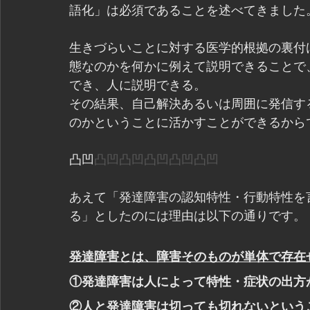
語化」は必須であることを述べてきました
生きづらいことに対する医学的根拠の裏付
態なのかを何かに例えて説明できることで
でき、人に説明できる。
その結果、自己解決あるいは周囲に発信す
のかということに活かすことができるから
凸凹
凸凹凸凹凸凹凸凹凸凹
あえて「発達障害の認知特性・行動特性を
る」としたのには理由は以下の通りです。
発達障害とは、障害そのものが単体で存在
①発達障害は人によって特性・症状の出方
②人と発達障害は切っても切れないという