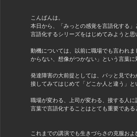
こんばんは。
本日から、「みっとの感覚を言語化する」
言語化するシリーズをはじめてみようと思
動機については、以前に職場でも言われま
からない、想像がつかない」という言葉に
発達障害の大前提としては、パッと見でわ
接してみてはじめて「どこか人と違う」と
職場が変わる、上司が変わる、接する人に
言葉で言語化することはとても重要である
これまでの講演でも生きづらさの克服およ