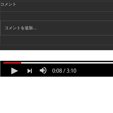
コメント
コメントを追加…
講演会の打ち合わせ
7/12 ト
①