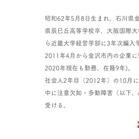
昭和62年5月8日生まれ。石川県
県辰巳丘高等学校卒、大阪国際大
ら近畿大学経営学部に3年次編入
2011年4月から金沢市内の企業に
2020年現在も勤務、在籍9年)。
社会人2年目（2012年）の10月
中に注意欠如・多動障害（以下、
受ける。